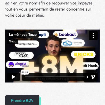
agir en votre nom afin de recouvrer vos impayés
tout en vous permettant de rester concentré sur
votre cœur de métier.
Prendre RDV