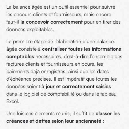
La balance âgée est un outil essentiel pour suivre
les encours clients et fournisseurs, mais encore
faut-il
la concevoir correctement
pour en tirer des
données exploitables.
La première étape de l’élaboration d’une balance
âgée consiste à
centraliser toutes les informations
comptables
nécessaires, c’est-à-dire l’ensemble des
factures clients et fournisseurs en cours, les
paiements déjà enregistrés, ainsi que les dates
d’échéance précises. Il est impératif que toutes les
données soient
à jour et correctement saisies
dans le logiciel de comptabilité ou dans le tableau
Excel.
Une fois ces éléments réunis, il suffit de
classer les
créances et dettes selon leur ancienneté
: