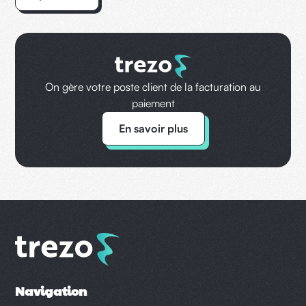
On gère votre poste client de la facturation au
paiement
En savoir plus
Navigation