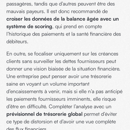
passagères, tandis que d’autres peuvent être des
mauvais payeurs. Il est donc recommandé de
croiser les données de la balance âgée avec un
système de scoring
, qui prend en compte
l’historique des paiements et la santé financière des
débiteurs.
En outre, se focaliser uniquement sur les créances
clients sans surveiller les dettes fournisseurs peut
donner une vision biaisée de la situation financière.
Une entreprise peut penser avoir une trésorerie
saine en voyant un volume important
d’encaissements à venir, mais si elle n’a pas anticipé
les paiements fournisseurs imminents, elle risque
d’être en difficulté. Compléter l’analyse avec un
prévisionnel de trésorerie global
permet d’éviter
ce type de distorsion et d’avoir une vue complète
des flux financiers.