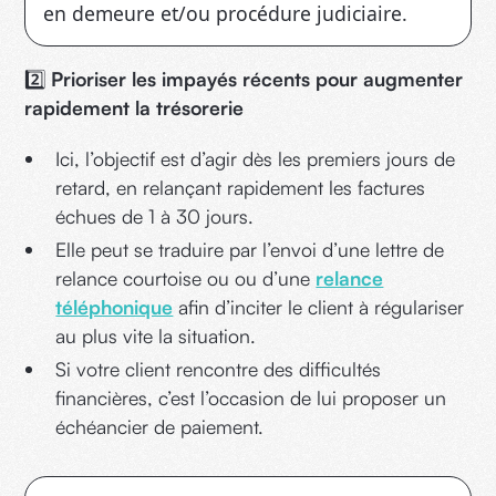
en demeure et/ou procédure judiciaire.
2️⃣
Prioriser les impayés récents pour augmenter
rapidement la trésorerie
Ici, l’objectif est d’agir dès les premiers jours de
retard, en relançant rapidement les factures
échues de 1 à 30 jours.
Elle peut se traduire par l’envoi d’une lettre de
relance courtoise ou ou d’une
relance
téléphonique
afin d’inciter le client à régulariser
au plus vite la situation.
Si votre client rencontre des difficultés
financières, c’est l’occasion de lui proposer un
échéancier de paiement.