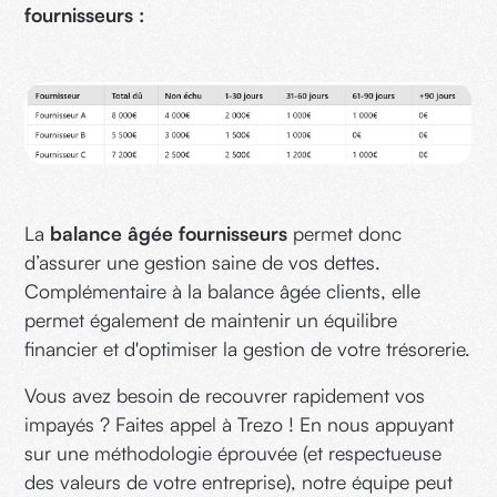
fournisseurs :
La
balance âgée fournisseurs
permet donc
d’assurer une gestion saine de vos dettes.
Complémentaire à la balance âgée clients, elle
permet également de maintenir un équilibre
financier et d'optimiser la gestion de votre trésorerie.
Vous avez besoin de recouvrer rapidement vos
impayés ? Faites appel à Trezo ! En nous appuyant
sur une méthodologie éprouvée (et respectueuse
des valeurs de votre entreprise), notre équipe peut