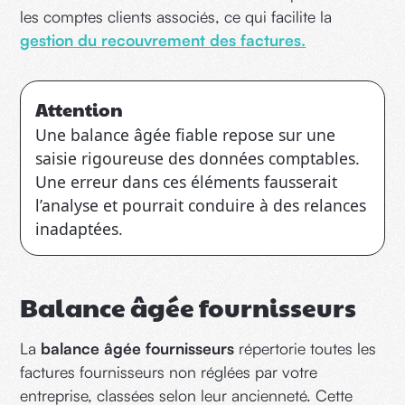
les comptes clients associés, ce qui facilite la
gestion du recouvrement des factures.
Attention
Une balance âgée fiable repose sur une
saisie rigoureuse des données comptables.
Une erreur dans ces éléments fausserait
l’analyse et pourrait conduire à des relances
inadaptées.
Balance âgée fournisseurs
La
balance âgée fournisseurs
répertorie toutes les
factures fournisseurs non réglées par votre
entreprise, classées selon leur ancienneté. Cette