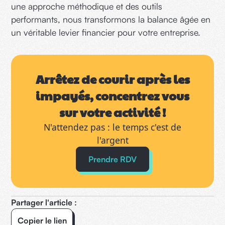
une approche méthodique et des outils
performants, nous transformons la balance âgée en
un véritable levier financier pour votre entreprise.
Arrêtez de courir après les
impayés, concentrez vous
sur votre activité !
N'attendez pas : le temps c'est de
l'argent
Prendre RDV
Partager l'article :
Copier le lien