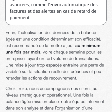
avancées, comme l’envoi automatique des
factures et des alertes en cas de retard de
paiement.
Enfin, l’actualisation des données de la balance
âgée est une condition déterminant son efficacité. Il
est recommandé de la mettre à jour
au minimum
une fois par mois
, voire chaque semaine pour les
entreprises ayant un fort volume de transactions.
Une mise à jour trop espacée entraîne une perte de
visibilité sur la situation réelle des créances et peut
retarder les actions de recouvrement.
Chez Trezo, nous accompagnons nos clients au
niveau stratégique et opérationnel. Une fois la
balance âgée mise en place, notre équipe intervient
dans son analyse et dans l’organisation d’une