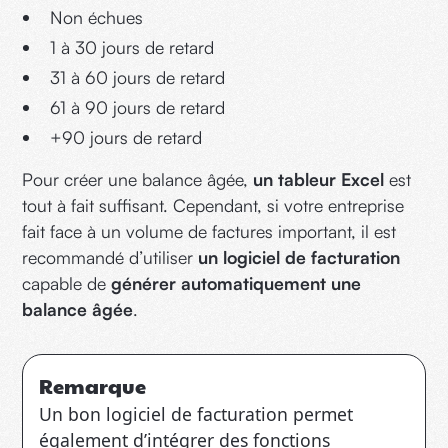
Non échues
1 à 30 jours de retard
31 à 60 jours de retard
61 à 90 jours de retard
+90 jours de retard
Pour créer une balance âgée,
un tableur Excel
est
tout à fait suffisant. Cependant, si votre entreprise
fait face à un volume de factures important, il est
recommandé d’utiliser
un logiciel de facturation
capable de
générer automatiquement une
balance âgée
.
Remarque
Un bon logiciel de facturation permet
également d’intégrer des fonctions