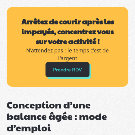
Arrêtez de courir après les
impayés, concentrez vous
sur votre activité !
N'attendez pas : le temps c'est de
l'argent
Prendre RDV
Conception d’une
balance âgée : mode
d’emploi