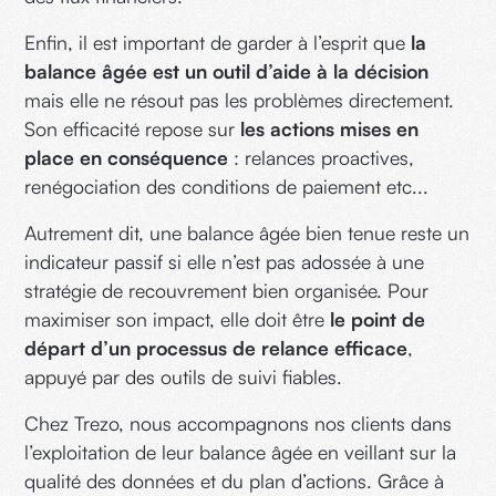
Enfin, il est important de garder à l’esprit que
la
balance âgée est un outil d’aide à la décision
mais elle ne résout pas les problèmes directement.
Son efficacité repose sur
les actions mises en
place en conséquence
: relances proactives,
renégociation des conditions de paiement etc...
Autrement dit, une balance âgée bien tenue reste un
indicateur passif si elle n’est pas adossée à une
stratégie de recouvrement bien organisée. Pour
maximiser son impact, elle doit être
le point de
départ d’un processus de relance efficace
,
appuyé par des outils de suivi fiables.
Chez Trezo, nous accompagnons nos clients dans
l’exploitation de leur balance âgée en veillant sur la
qualité des données et du plan d’actions. Grâce à