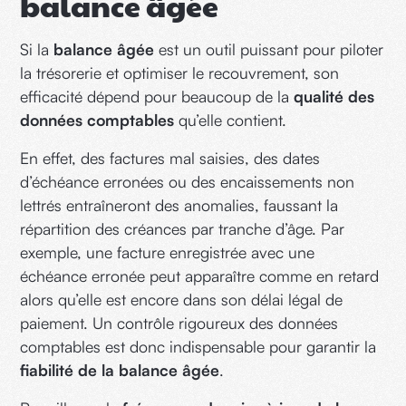
balance âgée
Si la
balance âgée
est un outil puissant pour piloter
la trésorerie et optimiser le recouvrement, son
efficacité dépend pour beaucoup de la
qualité des
données comptables
qu’elle contient.
En effet, des factures mal saisies, des dates
d’échéance erronées ou des encaissements non
lettrés entraîneront des anomalies, faussant la
répartition des créances par tranche d’âge. Par
exemple, une facture enregistrée avec une
échéance erronée peut apparaître comme en retard
alors qu’elle est encore dans son délai légal de
paiement. Un contrôle rigoureux des données
comptables est donc indispensable pour garantir la
fiabilité de la balance âgée
.