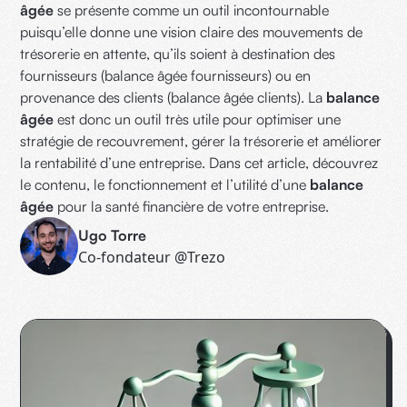
âgée
se présente comme un outil incontournable
puisqu’elle donne une vision claire des mouvements de
trésorerie en attente, qu’ils soient à destination des
fournisseurs (balance âgée fournisseurs) ou en
provenance des clients (balance âgée clients). La
balance
âgée
est donc un outil très utile pour optimiser une
stratégie de recouvrement, gérer la trésorerie et améliorer
la rentabilité d’une entreprise. Dans cet article, découvrez
le contenu, le fonctionnement et l’utilité d’une
balance
âgée
pour la santé financière de votre entreprise.
Ugo Torre
Co-fondateur @Trezo