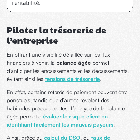
rentabilité.
Piloter la trésorerie de
l’entreprise
En offrant une visibilité détaillée sur les flux
financiers à venir, la
balance âgée
permet
d’anticiper les encaissements et les décaissements,
évitant ainsi les
tensions de trésorerie
.
En effet, certains retards de paiement peuvent être
ponctuels, tandis que d’autres révèlent des
habitudes préoccupantes. L’analyse de la balance
âgée permet d’
évaluer le risque client en
identifiant facilement les mauvais payeurs
.
Ainsi, grâce au
calcul du DSO
, du
taux de