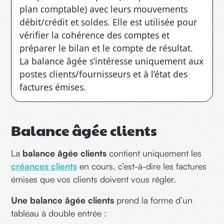
plan comptable) avec leurs mouvements
débit/crédit et soldes. Elle est utilisée pour
vérifier la cohérence des comptes et
préparer le bilan et le compte de résultat.
La balance âgée s’intéresse uniquement aux
postes clients/fournisseurs et à l’état des
factures émises.
Balance âgée clients
La
balance âgée clients
contient uniquement les
créances clients
en cours, c’est-à-dire les factures
émises que vos clients doivent vous régler.
Une balance âgée clients
prend la forme d’un
tableau à double entrée :