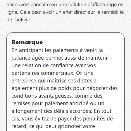
découvert bancaire ou une solution d’affacturage en
ligne. Cela peut avoir un effet direct sur la rentabilité
de l’activité.
Remarque
En anticipant les paiements à venir, la
balance âgée permet aussi de maintenir
une relation de confiance avec vos
partenaires commerciaux. Or, une
entreprise qui maîtrise ses dettes a
également plus de poids pour négocier des
conditions avantageuses, comme des
remises pour paiement anticipé ou un
allongement des délais accordés. En tout
cas, vous évitez de payer des pénalités de
retard, ce qui peut grignoter votre