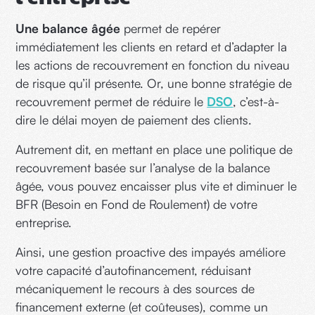
Une balance âgée
permet de repérer
immédiatement les clients en retard et d’adapter la
les actions de recouvrement en fonction du niveau
de risque qu’il présente. Or, une bonne stratégie de
recouvrement permet de réduire le
DSO
, c’est-à-
dire le délai moyen de paiement des clients.
Autrement dit, en mettant en place une politique de
recouvrement basée sur l’analyse de la balance
âgée, vous pouvez encaisser plus vite et diminuer le
BFR (Besoin en Fond de Roulement) de votre
entreprise.
Ainsi, une gestion proactive des impayés améliore
votre capacité d’autofinancement, réduisant
mécaniquement le recours à des sources de
financement externe (et coûteuses), comme un