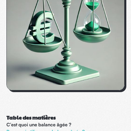
Table des matières
C’est quoi une balance âgée ?