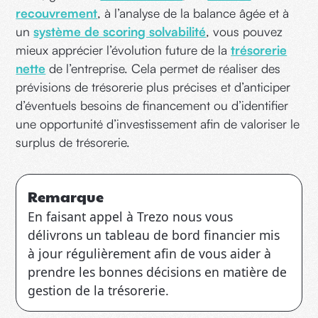
recouvrement
, à l’analyse de la balance âgée et à
un
système de scoring solvabilité
, vous pouvez
mieux apprécier l’évolution future de la
trésorerie
nette
de l’entreprise. Cela permet de réaliser des
prévisions de trésorerie plus précises et d’anticiper
d’éventuels besoins de financement ou d’identifier
une opportunité d’investissement afin de valoriser le
surplus de trésorerie.
Remarque
En faisant appel à Trezo nous vous
délivrons un tableau de bord financier mis
à jour régulièrement afin de vous aider à
prendre les bonnes décisions en matière de
gestion de la trésorerie.