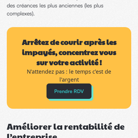
des créances les plus anciennes (les plus
complexes).
Arrêtez de courir après les
impayés, concentrez vous
sur votre activité !
N'attendez pas : le temps c'est de
l'argent
Prendre RDV
Améliorer la rentabilité de
l’entreprise