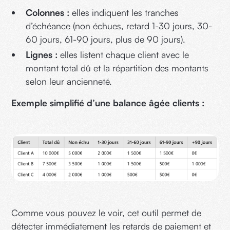
Colonnes :
elles indiquent les tranches
d’échéance (non échues, retard 1-30 jours, 30-
60 jours, 61-90 jours, plus de 90 jours).
Lignes :
elles listent chaque client avec le
montant total dû et la répartition des montants
selon leur ancienneté.
Exemple simplifié d’une balance âgée clients :
Comme vous pouvez le voir, cet outil permet de
détecter immédiatement les retards de paiement et