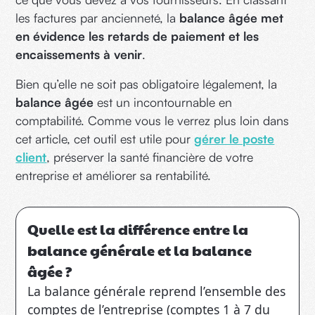
les factures par ancienneté, la
balance âgée met
en évidence les retards de paiement et les
encaissements à venir
.
Bien qu’elle ne soit pas obligatoire légalement, la
balance âgée
est un incontournable en
comptabilité. Comme vous le verrez plus loin dans
cet article, cet outil est utile pour
gérer le poste
client
, préserver la santé financière de votre
entreprise et améliorer sa rentabilité.
Quelle est la différence entre la
balance générale et la balance
âgée ?
La balance générale reprend l’ensemble des
comptes de l’entreprise (comptes 1 à 7 du