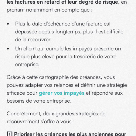
les factures en retard et leur degré de risque
, en
prenant notamment en compte que :
Plus la date d’échéance d’une facture est
dépassée depuis longtemps, plus il est difficile
de la recouvrer.
Un client qui cumule les impayés présente un
risque plus élevé pour la trésorerie de votre
entreprise.
Grâce à cette cartographie des créances, vous
pouvez adapter vos relances et définir une stratégie
efficace pour
gérer vos impayés
et répondre aux
besoins de votre entreprise.
Concrètement, deux grandes stratégies de
recouvrement s’offre à vous :
1️⃣
Prioriser les créances les plus anciennes pour