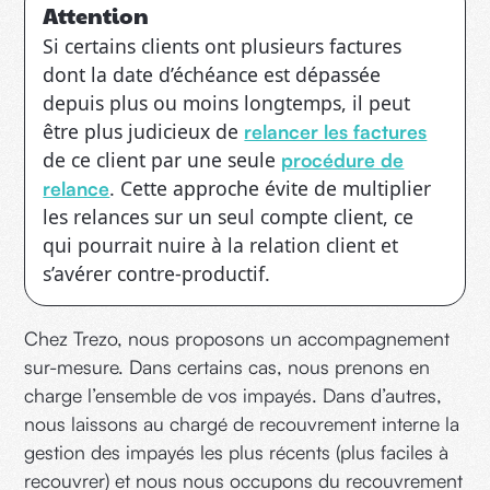
Attention
Si certains clients ont plusieurs factures
dont la date d’échéance est dépassée
depuis plus ou moins longtemps, il peut
être plus judicieux de
relancer les factures
de ce client par une seule
procédure de
. Cette approche évite de multiplier
relance
les relances sur un seul compte client, ce
qui pourrait nuire à la relation client et
s’avérer contre-productif.
Chez Trezo, nous proposons un accompagnement
sur-mesure. Dans certains cas, nous prenons en
charge l’ensemble de vos impayés. Dans d’autres,
nous laissons au chargé de recouvrement interne la
gestion des impayés les plus récents (plus faciles à
recouvrer) et nous nous occupons du recouvrement