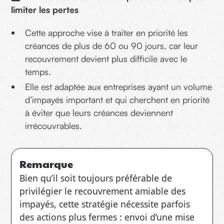
limiter les pertes
Cette approche vise à traiter en priorité les
créances de plus de 60 ou 90 jours, car leur
recouvrement devient plus difficile avec le
temps.
Elle est adaptée aux entreprises ayant un volume
d’impayés important et qui cherchent en priorité
à éviter que leurs créances deviennent
irrécouvrables.
Remarque
Bien qu’il soit toujours préférable de
privilégier le recouvrement amiable des
impayés, cette stratégie nécessite parfois
des actions plus fermes : envoi d’une mise