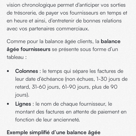
vision chronologique permet d’anticiper vos sorties
de trésorerie, de payer vos fournisseurs en temps et
en heure et ainsi, d’entretenir de bonnes relations
avec vos partenaires commerciaux.
Comme pour la balance âgée clients, la
balance
âgée fournisseurs
se présente sous forme d’un
tableau :
Colonnes
: le temps qui sépare les factures de
leur date d’échéance (non échues, 1-30 jours de
retard, 31-60 jours, 61-90 jours, plus de 90
jours).
Lignes
: le nom de chaque fournisseur, le
montant des factures en attente de paiement en
fonction de leur ancienneté.
Exemple simplifié d’une balance âgée