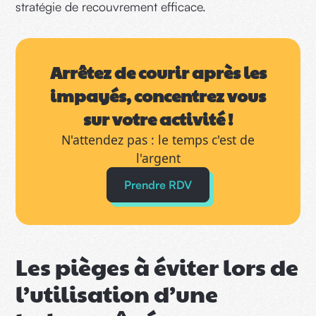
stratégie de recouvrement efficace.
Arrêtez de courir après les
impayés, concentrez vous
sur votre activité !
N'attendez pas : le temps c'est de
l'argent
Prendre RDV
Les pièges à éviter lors de
l’utilisation d’une