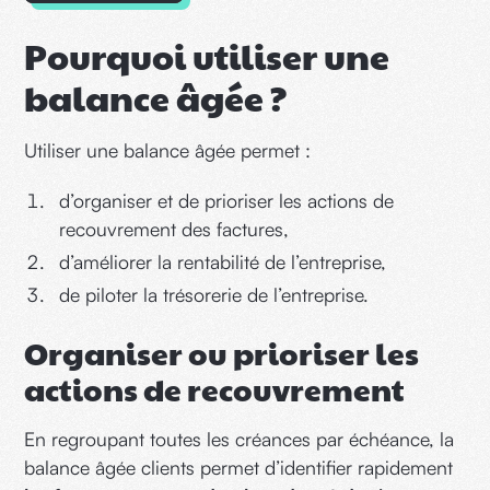
Pourquoi utiliser une
balance âgée ?
Utiliser une balance âgée permet :
d’organiser et de prioriser les actions de
recouvrement des factures,
d’améliorer la rentabilité de l’entreprise,
de piloter la trésorerie de l’entreprise.
Organiser ou prioriser les
actions de recouvrement
En regroupant toutes les créances par échéance, la
balance âgée clients permet d’identifier rapidement