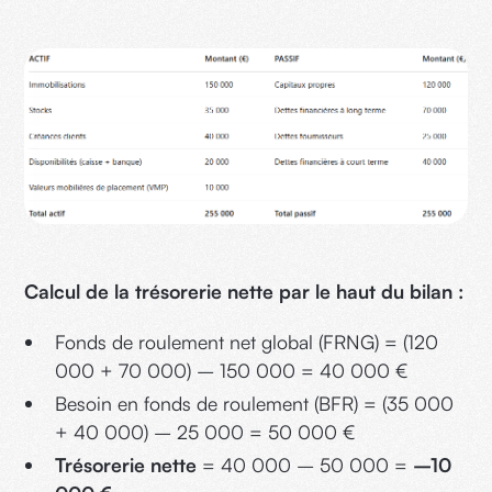
Calcul de la trésorerie nette par le haut du bilan :
Fonds de roulement net global (FRNG) = (120
000 + 70 000) – 150 000 = 40 000 €
Besoin en fonds de roulement (BFR) = (35 000
+ 40 000) – 25 000 = 50 000 €
Trésorerie nette
= 40 000 – 50 000 =
–10