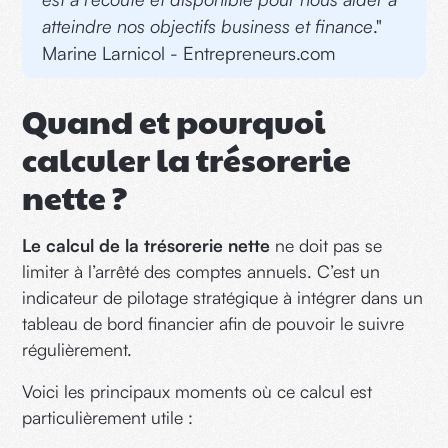
atteindre nos objectifs business et finance
."
Marine Larnicol - Entrepreneurs.com
Quand et pourquoi
calculer la trésorerie
nette ?
Le calcul de la trésorerie nette
ne doit pas se
limiter à l’arrêté des comptes annuels. C’est un
indicateur de pilotage stratégique à intégrer dans un
tableau de bord financier afin de pouvoir le suivre
régulièrement.
Voici les principaux moments où ce calcul est
particulièrement utile :