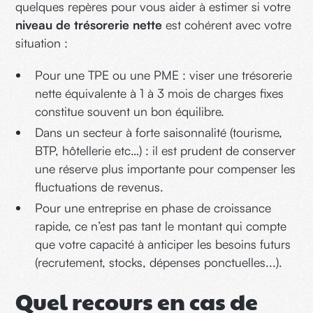
quelques repères pour vous aider à estimer si votre
niveau de trésorerie nette
est cohérent avec votre
situation :
Pour une TPE ou une PME : viser une trésorerie
nette équivalente à 1 à 3 mois de charges fixes
constitue souvent un bon équilibre.
Dans un secteur à forte saisonnalité (tourisme,
BTP, hôtellerie etc…) : il est prudent de conserver
une réserve plus importante pour compenser les
fluctuations de revenus.
Pour une entreprise en phase de croissance
rapide, ce n’est pas tant le montant qui compte
que votre capacité à anticiper les besoins futurs
(recrutement, stocks, dépenses ponctuelles...).
Quel recours en cas de