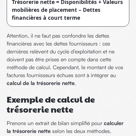
Trésorerie nette = Disponibilités + Valeurs
mobilières de placement – Dettes
financières à court terme
Attention, il ne faut pas confondre les dettes
financières avec les dettes fournisseurs : ces
dernières relèvent du cycle d’exploitation et ne
doivent pas être prises en compte dans cette
méthode de calcul. Cependant, le montant de vos
factures fournisseurs échues sont à intégrer au
calcul de la trésorerie nette
.
Exemple de calcul de
trésorerie nette
Prenons un extrait de bilan simplifié pour
calculer
la trésorerie nette
selon les deux méthodes.