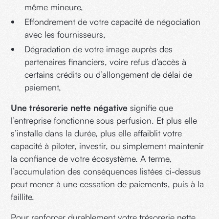
même mineure,
Effondrement de votre capacité de négociation
avec les fournisseurs,
Dégradation de votre image auprès des
partenaires financiers, voire refus d’accès à
certains crédits ou d’allongement de délai de
paiement,
Une trésorerie nette négative
signifie que
l’entreprise fonctionne sous perfusion. Et plus elle
s’installe dans la durée, plus elle affaiblit votre
capacité à piloter, investir, ou simplement maintenir
la confiance de votre écosystème. A terme,
l’accumulation des conséquences listées ci-dessus
peut mener à une cessation de paiements, puis à la
faillite.
Pour renforcer durablement votre trésorerie nette,