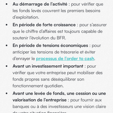
Au démarrage de l’activité
: pour vérifier que
les fonds levés couvrent les premiers besoins
d’exploitation.
En période de forte croissance
: pour s’assurer
que le chiffre d’affaires est toujours capable de
soutenir l’évolution du BFR.
En période de tensions économiques
: pour
anticiper les tensions de trésorerie et éviter
d’enrayer le
processus de l’order to cash
.
Avant un investissement important
: pour
vérifier que votre entreprise peut mobiliser des
fonds propres sans déséquilibrer son
fonctionnement quotidien.
Avant une levée de fonds, une cession ou une
valorisation de l’entreprise
: pour fournir aux
banques ou à des investisseurs une vision claire
de votre situation financière.