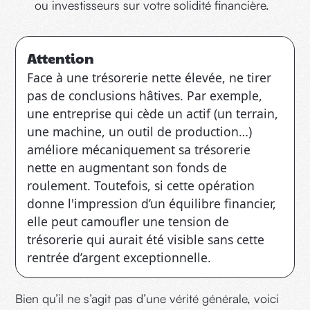
ou investisseurs sur votre solidité financière.
Attention
Face à une trésorerie nette élevée, ne tirer
pas de conclusions hâtives. Par exemple,
une entreprise qui cède un actif (un terrain,
une machine, un outil de production…)
améliore mécaniquement sa trésorerie
nette en augmentant son fonds de
roulement. Toutefois, si cette opération
donne l'impression d’un équilibre financier,
elle peut camoufler une tension de
trésorerie qui aurait été visible sans cette
rentrée d’argent exceptionnelle.
Bien qu’il ne s’agit pas d’une vérité générale, voici