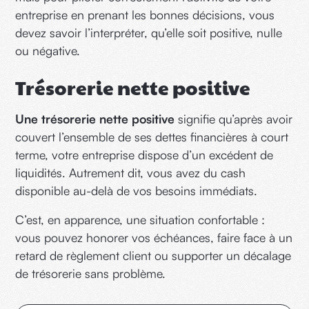
entreprise en prenant les bonnes décisions, vous
devez savoir l’interpréter, qu’elle soit positive, nulle
ou négative.
Trésorerie nette positive
Une trésorerie nette positive
signifie qu’après avoir
couvert l’ensemble de ses dettes financières à court
terme, votre entreprise dispose d’un excédent de
liquidités. Autrement dit, vous avez du cash
disponible au-delà de vos besoins immédiats.
C’est, en apparence, une situation confortable :
vous pouvez honorer vos échéances, faire face à un
retard de règlement client ou supporter un décalage
de trésorerie sans problème.