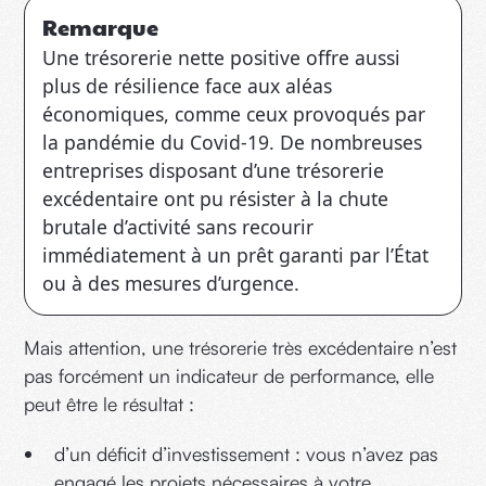
Remarque
Une trésorerie nette positive offre aussi
plus de résilience face aux aléas
économiques, comme ceux provoqués par
la pandémie du Covid-19. De nombreuses
entreprises disposant d’une trésorerie
excédentaire ont pu résister à la chute
brutale d’activité sans recourir
immédiatement à un prêt garanti par l’État
ou à des mesures d’urgence.
Mais attention, une trésorerie très excédentaire n’est
pas forcément un indicateur de performance, elle
peut être le résultat :
d’un déficit d’investissement : vous n’avez pas
engagé les projets nécessaires à votre