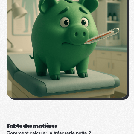
Table des matières
Comment calculer la trésorerie nette ?