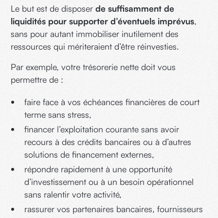
Le but est de disposer
de suffisamment de
liquidités pour supporter d’éventuels imprévus
,
sans pour autant immobiliser inutilement des
ressources qui mériteraient d’être réinvesties.
Par exemple, votre trésorerie nette doit vous
permettre de :
faire face à vos échéances financières de court
terme sans stress,
financer l’exploitation courante sans avoir
recours à des crédits bancaires ou à d’autres
solutions de financement externes,
répondre rapidement à une opportunité
d’investissement ou à un besoin opérationnel
sans ralentir votre activité,
rassurer vos partenaires bancaires, fournisseurs