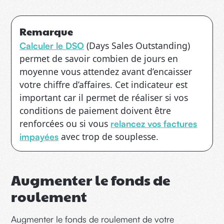
Remarque
(Days Sales Outstanding)
Calculer le DSO
permet de savoir combien de jours en
moyenne vous attendez avant d’encaisser
votre chiffre d’affaires. Cet indicateur est
important car il permet de réaliser si vos
conditions de paiement doivent être
renforcées ou si vous
relancez vos factures
avec trop de souplesse.
impayées
Augmenter le fonds de
roulement
Augmenter le fonds de roulement de votre