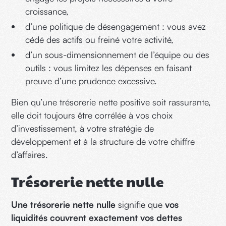
croissance,
d’une politique de désengagement : vous avez
cédé des actifs ou freiné votre activité,
d’un sous-dimensionnement de l’équipe ou des
outils : vous limitez les dépenses en faisant
preuve d’une prudence excessive.
Bien qu’une trésorerie nette positive soit rassurante,
elle doit toujours être corrélée à vos choix
d’investissement, à votre stratégie de
développement et à la structure de votre chiffre
d’affaires.
Trésorerie nette nulle
Une trésorerie nette nulle
signifie que
vos
liquidités couvrent exactement vos dettes