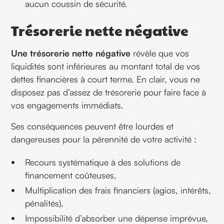
aucun coussin de sécurité.
Trésorerie nette négative
Une trésorerie nette négative
révèle que vos
liquidités sont inférieures au montant total de vos
dettes financières à court terme. En clair, vous ne
disposez pas d’assez de trésorerie pour faire face à
vos engagements immédiats.
Ses conséquences peuvent être lourdes et
dangereuses pour la pérennité de votre activité :
Recours systématique à des solutions de
financement coûteuses,
Multiplication des frais financiers (agios, intérêts,
pénalités),
Impossibilité d’absorber une dépense imprévue,