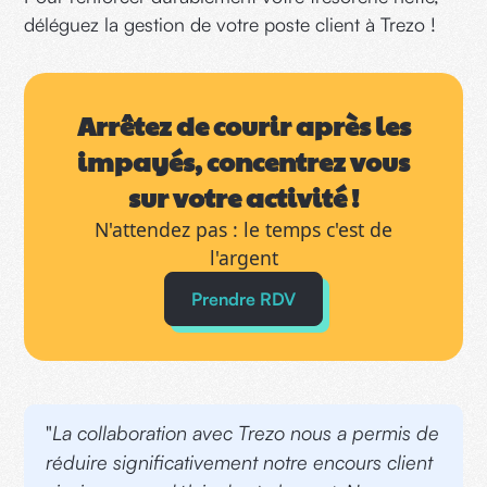
déléguez la gestion de votre poste client à Trezo !
Arrêtez de courir après les
impayés, concentrez vous
sur votre activité !
N'attendez pas : le temps c'est de
l'argent
Prendre RDV
"
La collaboration avec Trezo nous a permis de
réduire significativement notre encours client