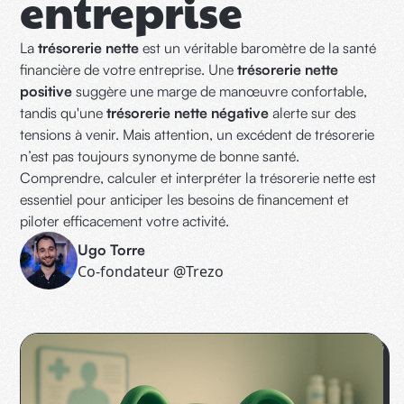
entreprise
La
trésorerie nette
est un véritable baromètre de la santé
financière de votre entreprise. Une
trésorerie nette
positive
suggère une marge de manœuvre confortable,
tandis qu'une
trésorerie nette négative
alerte sur des
tensions à venir. Mais attention, un excédent de trésorerie
n’est pas toujours synonyme de bonne santé.
Comprendre, calculer et interpréter la trésorerie nette est
essentiel pour anticiper les besoins de financement et
piloter efficacement votre activité.
Ugo Torre
Co-fondateur @Trezo