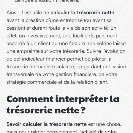
Ainsi, il est utile de
calculer la trésorerie nette
avant la création d’une entreprise (ou avant sa
cession) et durant toute la vie de son activité. En
effet, un investissement, une facilité de paiement
accordé à un client ou une facture non soldée laisse
une empreinte sur votre trésorerie. Suivre l’évolution
de cet indicateur financier permet de piloter la
trésorerie de manière éclairée, en gardant une vision
transversale de votre gestion financière, de votre
stratégie commerciale et de la relation client.
Comment interpréter la
trésorerie nette ?
Savoir calculer la trésorerie nette
est une chose,
mais pour piloter correctement l’activité de votre