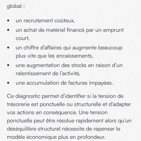
global :
un recrutement coûteux,
un achat de matériel financé par un emprunt
court,
un chiffre d’affaires qui augmente beaucoup
plus vite que les encaissements,
une augmentation des stocks en raison d’un
ralentissement de l’activité,
une accumulation de factures impayées.
Ce diagnostic permet d’identifier si la tension de
trésorerie est ponctuelle ou structurelle et d’adapter
vos actions en conséquence. Une tension
ponctuelle peut être résolue rapidement alors qu’un
déséquilibre structurel nécessite de repenser le
modèle économique plus en profondeur.