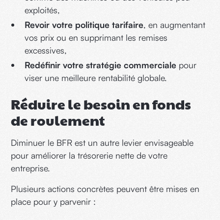
exploités,
Revoir votre politique tarifaire
, en augmentant
vos prix ou en supprimant les remises
excessives,
Redéfinir votre stratégie commerciale
pour
viser une meilleure rentabilité globale.
Réduire le besoin en fonds
de roulement
Diminuer le BFR est un autre levier envisageable
pour améliorer la trésorerie nette de votre
entreprise.
Plusieurs actions concrètes peuvent être mises en
place pour y parvenir :