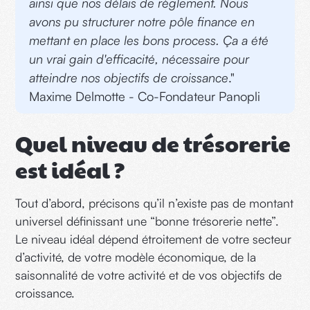
ainsi que nos délais de règlement. Nous
avons pu structurer notre pôle finance en
mettant en place les bons process. Ça a été
un vrai gain d'efficacité, nécessaire pour
atteindre nos objectifs de croissance
."
Maxime Delmotte - Co-Fondateur Panopli
Quel niveau de trésorerie
est idéal ?
Tout d’abord, précisons qu’il n’existe pas de montant
universel définissant une “bonne trésorerie nette”.
Le niveau idéal dépend étroitement de votre secteur
d’activité, de votre modèle économique, de la
saisonnalité de votre activité et de vos objectifs de
croissance.