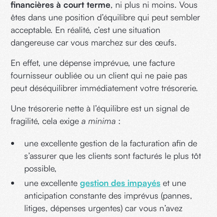
financières à court terme
, ni plus ni moins. Vous
êtes dans une position d’équilibre qui peut sembler
acceptable. En réalité, c’est une situation
dangereuse car vous marchez sur des œufs.
En effet, une dépense imprévue, une facture
fournisseur oubliée ou un client qui ne paie pas
peut déséquilibrer immédiatement votre trésorerie.
Une trésorerie nette à l’équilibre est un signal de
fragilité, cela exige
a minima
:
une excellente gestion de la facturation afin de
s’assurer que les clients sont facturés le plus tôt
possible,
une excellente
gestion des impayés
et une
anticipation constante des imprévus (pannes,
litiges, dépenses urgentes) car vous n’avez