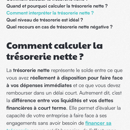
Quand et pourquoi calculer la trésorerie nette ?
Comment interpréter la trésorerie nette ?
Quel niveau de trésorerie est idéal ?
Quel recours en cas de trésorerie nette négative ?
Comment calculer la
trésorerie nette ?
La
trésorerie nette
représente le solde entre ce que
vous avez
réellement à disposition pour faire face
à vos dépenses immédiates
et ce que vous devez
rembourser dans un délai court. Autrement dit, c’est
la
différence entre vos liquidités et vos dettes
financières à court terme
. Elle permet d’évaluer la
capacité de votre entreprise à faire face à ses
engagements sans avoir besoin de
financer sa