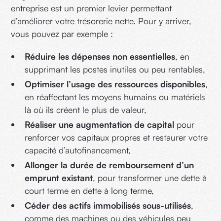
entreprise est un premier levier permettant
d’améliorer votre trésorerie nette. Pour y arriver,
vous pouvez par exemple :
Réduire les dépenses non essentielles
, en
supprimant les postes inutiles ou peu rentables,
Optimiser l’usage des ressources disponibles
,
en réaffectant les moyens humains ou matériels
là où ils créent le plus de valeur,
Réaliser une augmentation de capital
pour
renforcer vos capitaux propres et restaurer votre
capacité d’autofinancement,
Allonger la durée de remboursement d’un
emprunt existant
, pour transformer une dette à
court terme en dette à long terme,
Céder des actifs immobilisés sous-utilisés
,
comme des machines ou des véhicules peu