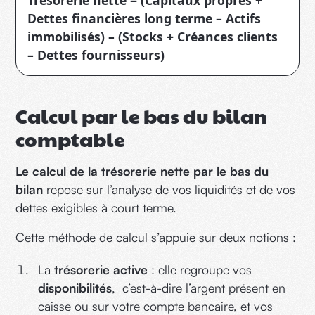
Dettes financières long terme – Actifs
immobilisés) – (Stocks + Créances clients
– Dettes fournisseurs)
Calcul par le bas du bilan
comptable
Le calcul de la trésorerie nette par le bas du
bilan
repose sur l’analyse de vos liquidités et de vos
dettes exigibles à court terme.
Cette méthode de calcul s’appuie sur deux notions :
La
trésorerie active
: elle regroupe vos
disponibilités
, c’est-à-dire l’argent présent en
caisse ou sur votre compte bancaire, et vos