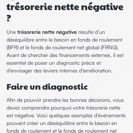
trésorerie nette négative
?
Une
trésorerie nette négative
résulte d’un
déséquilibre entre le besoin en fonds de roulement
(BFR) et le fonds de roulement net global (FRNG).
Avant de chercher des financements externes, il est
essentiel de poser un diagnostic précis et
d’envisager des leviers internes d’amélioration.
Faire un diagnostic
Afin de pouvoir prendre les bonnes décisions, vous
devez comprendre pourquoi votre trésorerie nette
est négative. Voici quelques exemples d’événements
pouvant créer un déséquilibre entre le besoin en
fonds de roulement et le fonds de roulement net