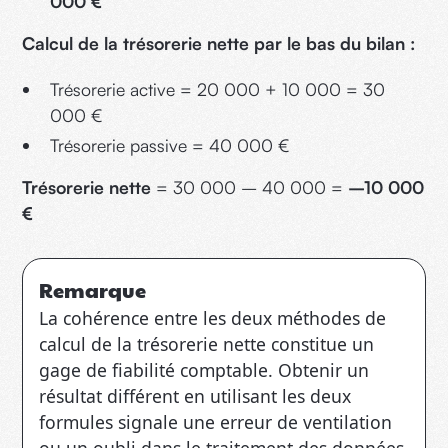
000 €
Calcul de la trésorerie nette par le bas du bilan :
Trésorerie active = 20 000 + 10 000 = 30
000 €
Trésorerie passive = 40 000 €
Trésorerie nette
= 30 000 – 40 000 =
–10 000
€
Remarque
La cohérence entre les deux méthodes de
calcul de la trésorerie nette constitue un
gage de fiabilité comptable. Obtenir un
résultat différent en utilisant les deux
formules signale une erreur de ventilation