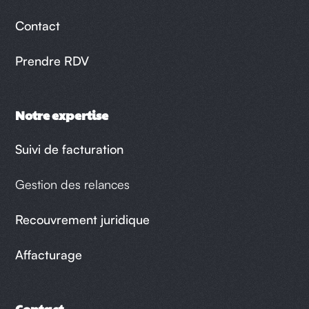
Contact
Prendre RDV
Notre expertise
Suivi de facturation
Gestion des relances
Recouvrement juridique
Affacturage
Contact