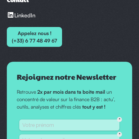
LinkedIn
Appelez nous !
(+33) 6 77 48 49 67
Rejoignez notre Newsletter
Retrouve
2x par mois dans ta boite mail
un
concentré de valeur sur la finance B2B : actu’,
outils, analyses et chiffres clés
tout y est !