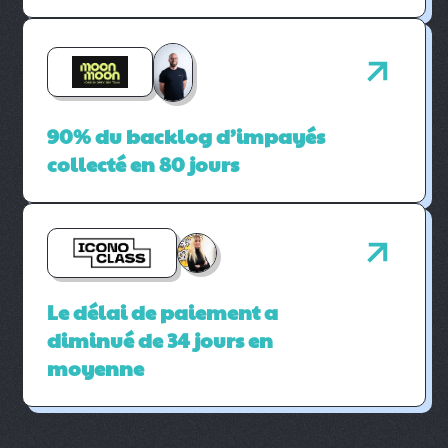
90% du backlog d’impayés
collecté en 80 jours
Le délai de paiement a
diminué de 34 jours en
moyenne