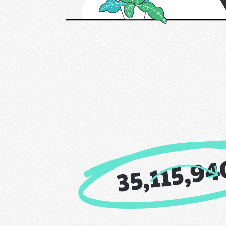
35,115,94