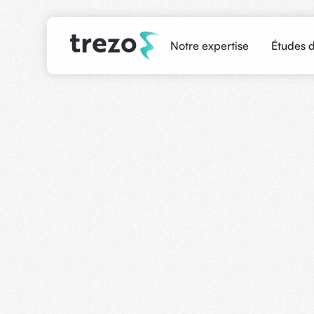
Notre expertise
Études 