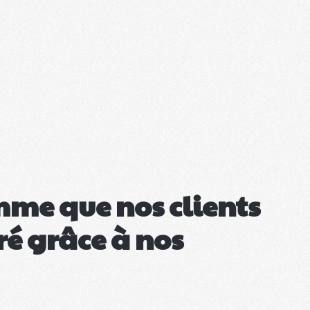
omme que nos clients
ré grâce à nos