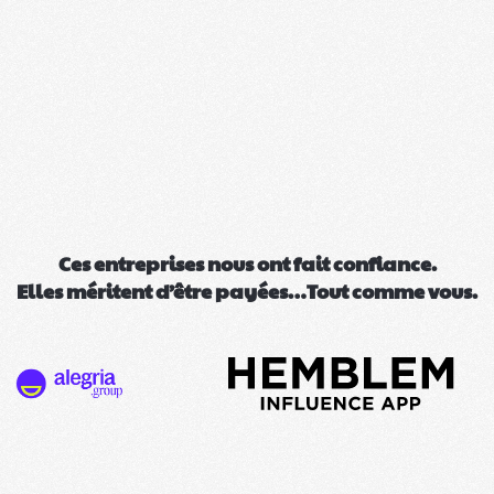
Ces entreprises nous ont fait confiance.
Elles méritent d’être payées…Tout comme vous.