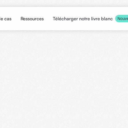
de cas
Ressources
Télécharger notre livre blanc
Nouv